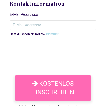
Kontaktinformation
E-Mail-Addresse
Hast du schon ein Konto?
identifier
KOSTENLOS
EINSCHREIBEN