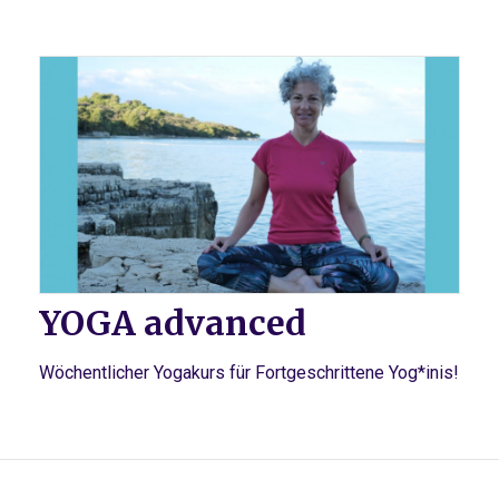
YOGA advanced
Wöchentlicher Yogakurs für Fortgeschrittene Yog*inis!