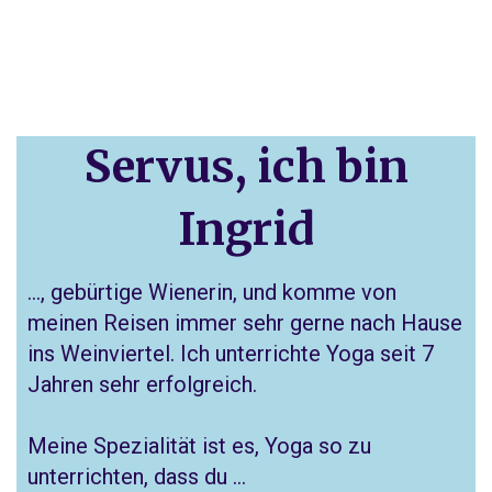
Servus, ich bin
Ingrid
..., gebürtige Wienerin, und komme von
meinen Reisen immer sehr gerne nach Hause
ins Weinviertel. Ich unterrichte Yoga seit 7
Jahren sehr erfolgreich.
Meine Spezialität ist es, Yoga so zu
unterrichten, dass du …