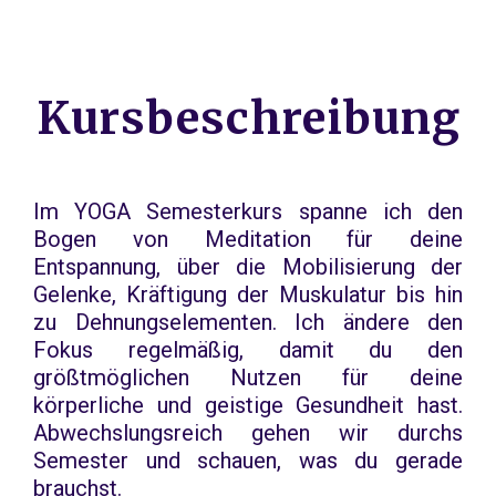
Kursbeschreibung
Im YOGA Semesterkurs spanne ich den
Bogen von Meditation für deine
Entspannung, über die Mobilisierung der
Gelenke, Kräftigung der Muskulatur bis hin
zu Dehnungselementen. Ich ändere den
Fokus regelmäßig, damit du den
größtmöglichen Nutzen für deine
körperliche und geistige Gesundheit hast.
Abwechslungsreich gehen wir durchs
Semester und schauen, was du gerade
brauchst.