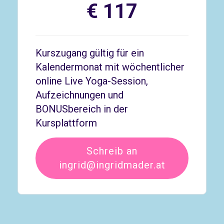
€ 117
Kurszugang gültig für ein
Kalendermonat mit wöchentlicher
online Live Yoga-Session,
Aufzeichnungen und
BONUSbereich in der
Kursplattform
Schreib an
ingrid@ingridmader.at