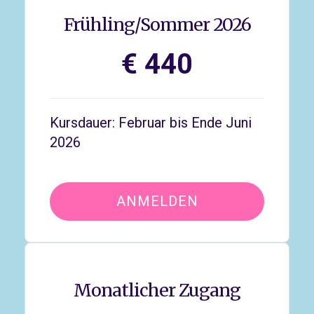
Frühling/Sommer 2026
€ 440
Kursdauer: Februar bis Ende Juni
2026
ANMELDEN
Monatlicher Zugang