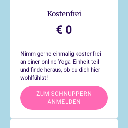
Kostenfrei
€ 0
Nimm gerne einmalig kostenfrei
an einer online Yoga-Einheit teil
und finde heraus, ob du dich hier
wohlfühlst!
ZUM SCHNUPPERN
ANMELDEN