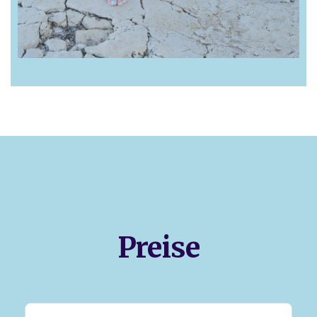
Preise