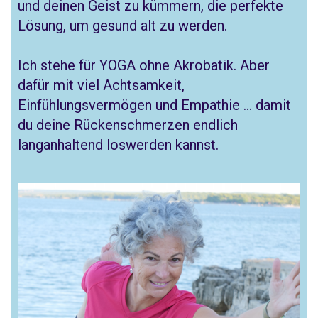
und deinen Geist zu kümmern, die perfekte
Lösung, um gesund alt zu werden.
Ich stehe für YOGA ohne Akrobatik. Aber
dafür mit viel Achtsamkeit,
Einfühlungsvermögen und Empathie … damit
du deine Rückenschmerzen endlich
langanhaltend loswerden kannst.