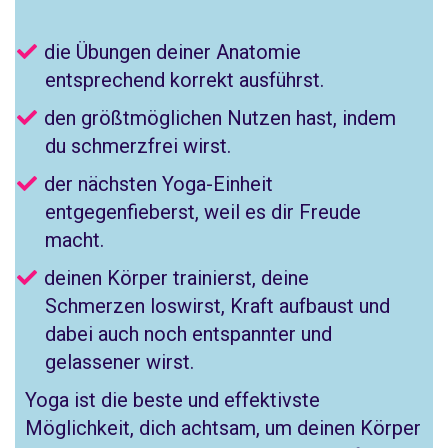
die Übungen deiner Anatomie
entsprechend korrekt ausführst.
den größtmöglichen Nutzen hast, indem
du schmerzfrei wirst.
der nächsten Yoga-Einheit
entgegenfieberst, weil es dir Freude
macht.
deinen Körper trainierst, deine
Schmerzen loswirst, Kraft aufbaust und
dabei auch noch entspannter und
gelassener wirst.
Yoga ist die beste und effektivste
Möglichkeit, dich achtsam, um deinen Körper