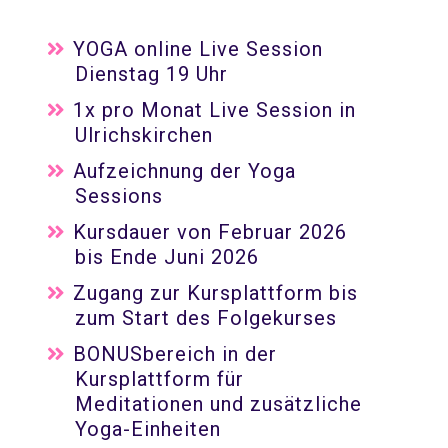
YOGA online Live Session
Dienstag 19 Uhr
1x pro Monat Live Session in
Ulrichskirchen
Aufzeichnung der Yoga
Sessions
Kursdauer von Februar 2026
bis Ende Juni 2026
Zugang zur Kursplattform bis
zum Start des Folgekurses
BONUSbereich in der
Kursplattform für
Meditationen und zusätzliche
Yoga-Einheiten